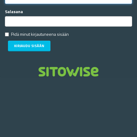
Salasana
Pidä minut kirjautuneena sisään