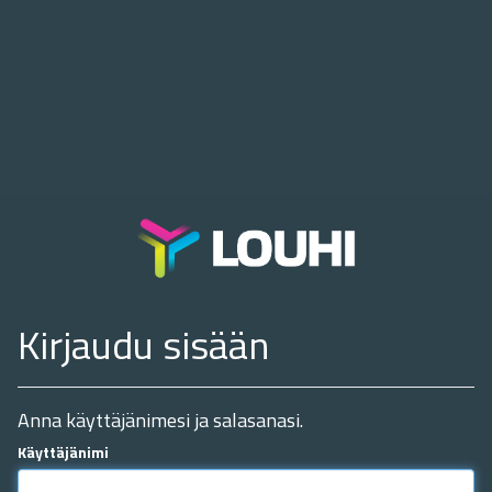
Kirjaudu sisään
Anna käyttäjänimesi ja salasanasi.
Käyttäjänimi